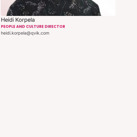
Heidi Korpela
PEOPLE AND CULTURE DIRECTOR
heidi.korpela@qvik.com