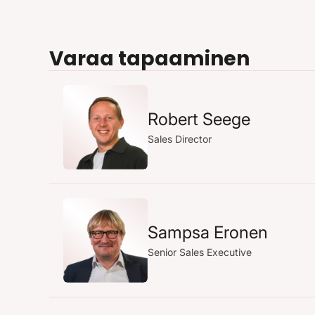
Varaa tapaaminen
Robert Seege
Sales Director
Sampsa Eronen
Senior Sales Executive