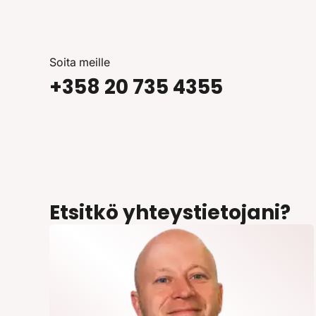
Soita meille
+358 20 735 4355
Etsitkö yhteystietojani?