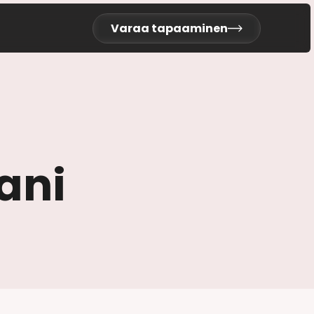
Varaa tapaaminen
ani