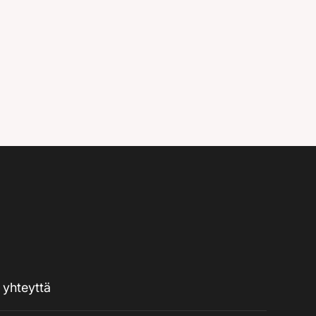
 yhteyttä